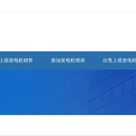
上柴发电机销售
柴油发电机维保
出售上柴发电