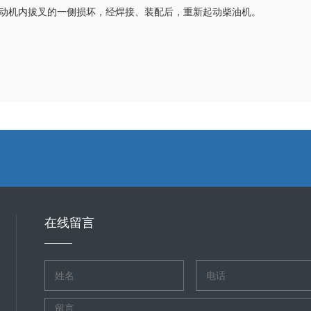
动机内拔叉的一侧损坏，经焊接、装配后，重新起动柴油机。
在线留言