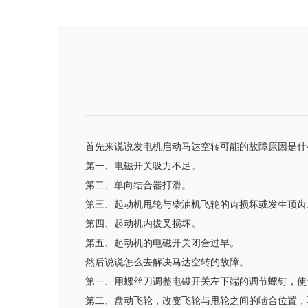
首先来说说发电机启动马达空转可能的故障原因是什
第一、电磁开关吸力不足。
第二、单向结合器打滑。
第三、起动机甩轮与柴油机飞轮的齿损坏或发生顶齿
第四、起动机内拔叉损坏。
第五、起动机的电磁开关闭合过早。
然后说说怎么去解决马达空转的故障。
第一、用螺丝刀调整电磁开关左下端的调节螺钉，使
第二、盘动飞轮，改变飞轮与甩轮之间的啮合位置，