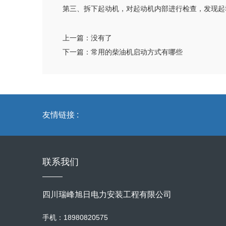
第三、拆下起动机，对起动机内部进行检查，发现起
上一篇：
没有了
下一篇：
常用的柴油机启动方式有哪些
友情链接 :
联系我们
四川瑞峰旭日电力安装工程有限公司
手机：18980820575