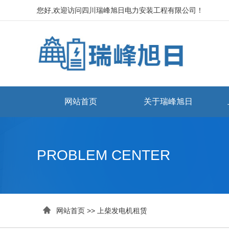
您好,欢迎访问四川瑞峰旭日电力安装工程有限公司！
网站首页
关于瑞峰旭日
PROBLEM CENTER

网站首页
>>
上柴发电机租赁