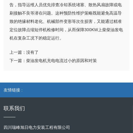
告，指导运维人员优先排查冷却系统堵塞、散热风扇故障或电
刷接触不良等潜在问题。这种预防性维护策略既能避免高温导
致的绝缘材料老化、机械部件变形等次生损害，又能通过精准
定位故障点缩短停机检修时间，从而保障300KW上柴柴油发电
机在复杂工况下的稳定运行。
上一篇：
没有了
下一篇：
柴油发电机充电电流过小的原因和对策
友情链接 :
联系我们
四川瑞峰旭日电力安装工程有限公司